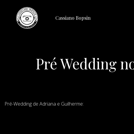
Cassiano Bopsin
Pré Wedding no
Pré-Wedding de Adriana e Guilherme: