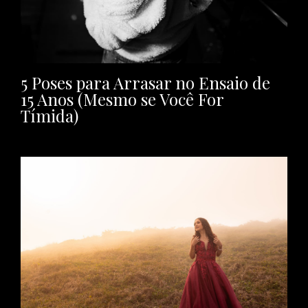
5 Poses para Arrasar no Ensaio de
15 Anos (Mesmo se Você For
Tímida)