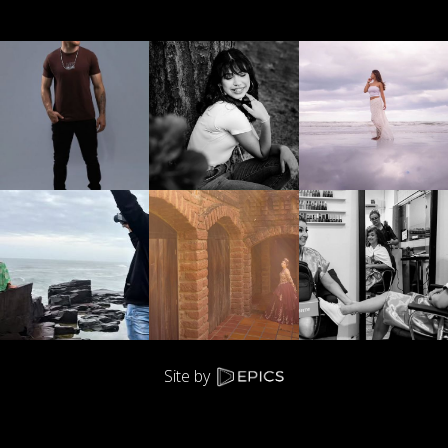
Site by