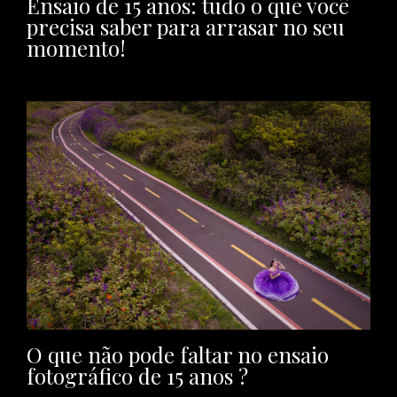
Ensaio de 15 anos: tudo o que você
precisa saber para arrasar no seu
momento!
O que não pode faltar no ensaio
fotográfico de 15 anos ?