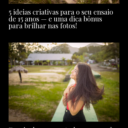
5 ideias criativas para o seu ensaio
de 15 anos — e uma dica bônus
para brilhar nas fotos!