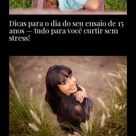
Dicas para o dia do seu ensaio de 15
anos — tudo para você curtir sem
stress!