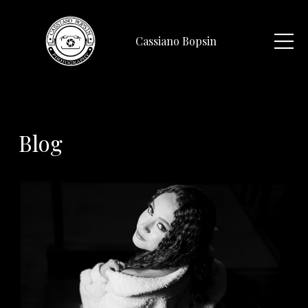
Cassiano Bopsin
Blog