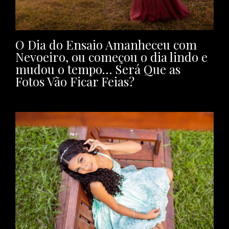
O Dia do Ensaio Amanheceu com
Nevoeiro, ou começou o dia lindo e
mudou o tempo… Será Que as
Fotos Vão Ficar Feias?