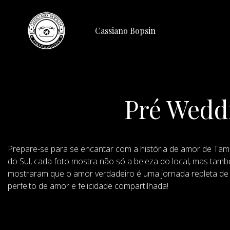
Cassiano Bopsin
Pré Wedd
Prepare-se para se encantar com a história de amor de Tami
do Sul, cada foto mostra não só a beleza do local, mas tamb
mostraram que o amor verdadeiro é uma jornada repleta de 
perfeito de amor e felicidade compartilhada!