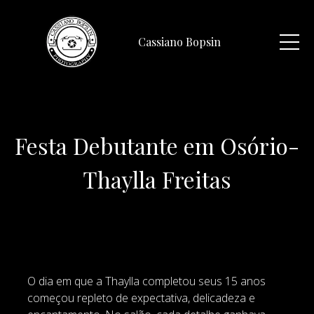
Cassiano Bopsin
Festa Debutante em Osório-
Thaylla Freitas
O dia em que a Thaylla completou seus 15 anos
começou repleto de expectativa, delicadeza e