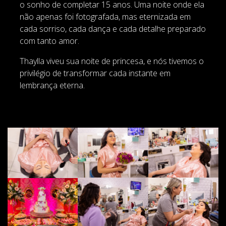
o sonho de completar 15 anos. Uma noite onde ela
não apenas foi fotografada, mas eternizada em
cada sorriso, cada dança e cada detalhe preparado
com tanto amor.
Thaylla viveu sua noite de princesa, e nós tivemos o
privilégio de transformar cada instante em
lembrança eterna.