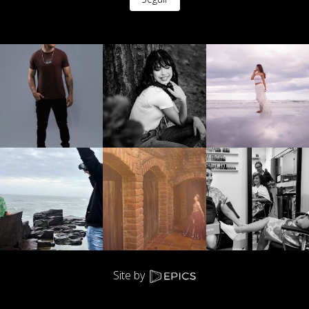
Site by