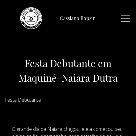
Cassiano Bopsin
Festa Debutante em
Maquiné-Naiara Dutra
Festa Debutante
O grande dia da Naiara chegou, e ela começou seu