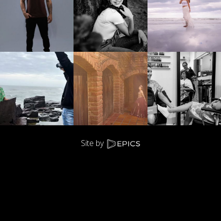
Site by