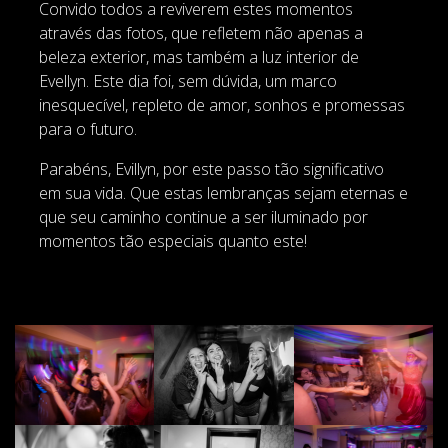
Convido todos a reviverem estes momentos
através das fotos, que refletem não apenas a
beleza exterior, mas também a luz interior de
Evellyn. Este dia foi, sem dúvida, um marco
inesquecível, repleto de amor, sonhos e promessas
para o futuro.
Parabéns, Evillyn, por este passo tão significativo
em sua vida. Que estas lembranças sejam eternas e
que seu caminho continue a ser iluminado por
momentos tão especiais quanto este!