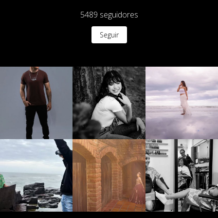
5489
seguidores
Seguir