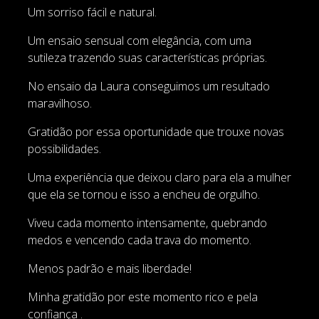
Um sorriso fácil e natural.
Um ensaio sensual com elegância, com uma
sutileza trazendo suas características próprias.
No ensaio da Laura conseguimos um resultado
maravilhoso.
Gratidão por essa oportunidade que trouxe novas
possibilidades.
Uma experiência que deixou claro para ela a mulher
que ela se tornou e isso a encheu de orgulho.
Viveu cada momento intensamente, quebrando
medos e vencendo cada trava do momento.
Menos padrão e mais liberdade!
Minha gratidão por este momento rico e pela
confiança .