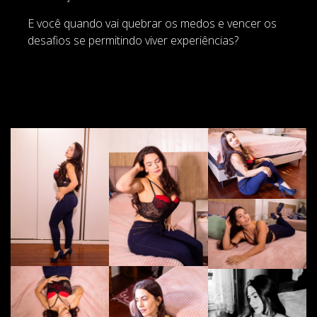
E você quando vai quebrar os medos e vencer os
desafios se permitindo viver experiências?