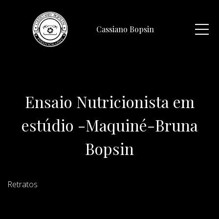
Cassiano Bopsin
Ensaio Nutricionista em
estúdio -Maquiné-Bruna
Bopsin
Retratos