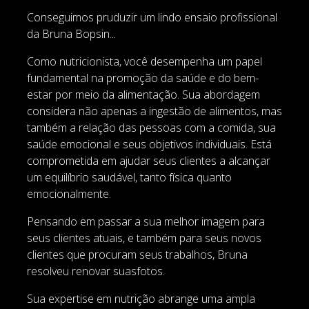
Conseguimos pruduzir um lindo ensaio profissional
da Bruna Bopsin...
Como nutricionista, você desempenha um papel
fundamental na promoção da saúde e do bem-
estar por meio da alimentação. Sua abordagem
considera não apenas a ingestão de alimentos, mas
também a relação das pessoas com a comida, sua
saúde emocional e seus objetivos individuais. Está
comprometida em ajudar seus clientes a alcançar
um equilíbrio saudável, tanto física quanto
emocionalmente.
Pensando em passar a sua melhor imagem para
seus clientes atuais, e também para seus novos
clientes que procuram seus trabalhos, Bruna
resolveu renovar suasfotos.
Sua expertise em nutrição abrange uma ampla