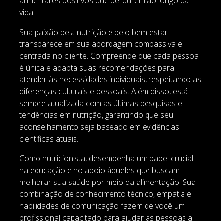
alimentares positivos que perdurem ao longo da
vida.
Sua paixão pela nutrição e pelo bem-estar
transparece em sua abordagem compassiva e
centrada no cliente. Compreende que cada pessoa
é única e adapta suas recomendações para
atender às necessidades individuais, respeitando as
diferenças culturais e pessoais. Além disso, está
sempre atualizada com as últimas pesquisas e
tendências em nutrição, garantindo que seu
aconselhamento seja baseado em evidências
científicas atuais.
Como nutricionista, desempenha um papel crucial
na educação e no apoio àqueles que buscam
melhorar sua saúde por meio da alimentação. Sua
combinação de conhecimento técnico, empatia e
habilidades de comunicação fazem de você um
profissional capacitado para ajudar as pessoas a