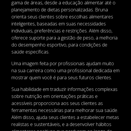
gama de áreas, desde a educação alimentar até o
planejamento de dietas personalizadas. Bruna
orienta seus clientes sobre escolhas alimentares
inteligentes, baseadas em suas necessidades
individuais, preferências e restrições. Além disso,
oferece suporte para a gestão de peso, a melhoria
do desempenho esportivo, para condições de
saúde específicas.
Uma imagem feita por profissionais ajudam muito
na sua carreira como uma profissional dedicada em
mostrar quem você é para seus futuros clientes.
Sua habilidade em traduzir informações complexas
sobre nutrição em orientações práticas e
acessíveis proporciona aos seus clientes as
ferramentas necessárias para melhorar sua saúde.
Além disso, ajuda seus clientes a estabelecer metas
realistas e sustentáveis, e a desenvolver hábitos