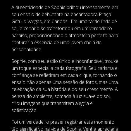
A autenticidade de Sophie brilhou intensamente em
seu ensaio de debutante na encantadora Praça
Getúlio Vargas, em Canoas . Em uma tarde linda de
sol, o cenário se transformou em um verdadeiro
paraíso, proporcionando a atmosfera perfeita para
capturar a essência de uma jovem cheia de
personalidade.
Sophie, com seu estilo único e inconfundível, trouxe
um toque especial a cada fotografia. Seu carisma e
confiança se refletiram em cada clique, tornando o
ensaio não apenas uma sessão de fotos, mas uma
celebração da sua história e do seu crescimento. A
beleza do ambiente, somada à luz suave do sol,
criou imagens que transmitem alegria e
sofisticação.
Foi um verdadeiro prazer registrar este momento
tão significativo na vida de Sophie. Venha apreciar a