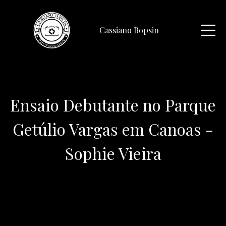
Cassiano Bopsin
Ensaio Debutante no Parque
Getúlio Vargas em Canoas -
Sophie Vieira