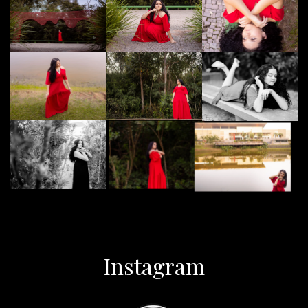
Instagram