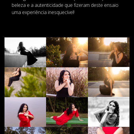
beleza e a autenticidade que fizeram deste ensaio
uma experiência inesquecível!