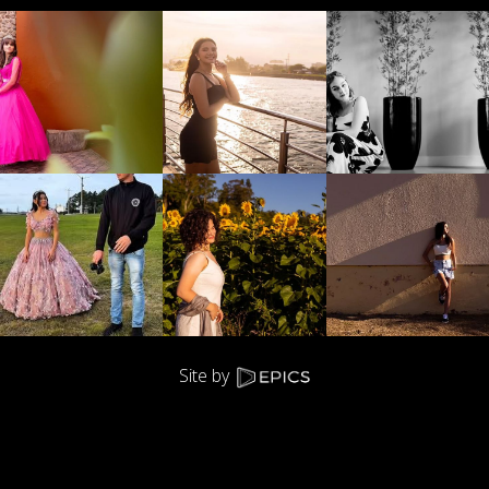
Site by