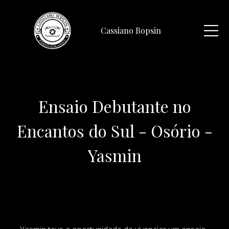
Cassiano Bopsin
Ensaio Debutante no
Encantos do Sul - Osório -
Yasmin