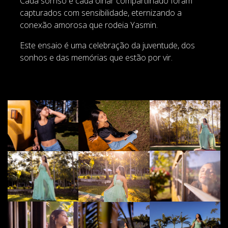
Cada sorriso e cada olhar compartilhado foram
capturados com sensibilidade, eternizando a
conexão amorosa que rodeia Yasmin.
Este ensaio é uma celebração da juventude, dos
sonhos e das memórias que estão por vir.