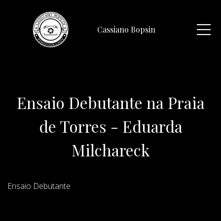
Cassiano Bopsin
Ensaio Debutante na Praia
de Torres - Eduarda
Milchareck
Ensaio Debutante