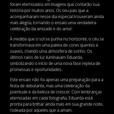
foram eternizados em imagens que contarão sua
história por muitos anos. Os seu pais que a
acompanharam nesse dia especial trouxeram ainda
mais alegria, tornando o ensaio uma verdadeira
celebração da amizade e do amor.
À medida que o sol se punha no horizonte, o céu se
transformava em uma paleta de cores quentes e
suaves, criando uma atmosfera de sonho. Os
últimos raios de luz iluminavam Eduarda,
simbolizando o início de uma nova fase repleta de
promessas e oportunidades.
Este ensaio não foi apenas uma preparação para a
festa de debutante, mas uma celebração da
juventude e da beleza de crescer. Com lembranças
eternizadas em cada fotografia, Eduarda está
pronta para brilhar ainda mais em sua grande noite,
rodeada por aqueles que a amam.