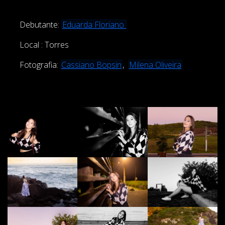
Debutante:
Eduarda Floriano
Local : Torres
Fotografia:
Cassiano Bopsin
,
Milena Oliveira