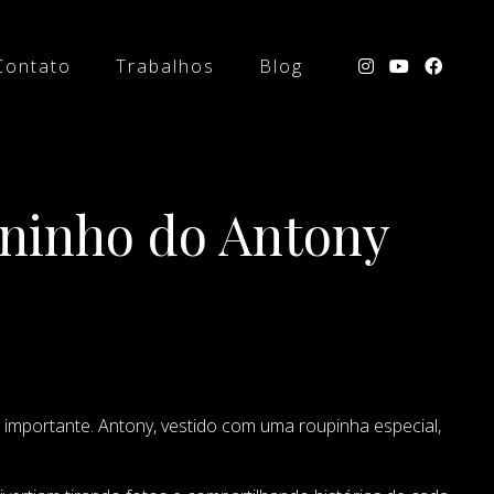
Contato
Trabalhos
Blog
Aninho do Antony
o importante. Antony, vestido com uma roupinha especial,