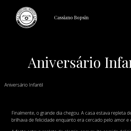
Cassiano Bopsin
Aniversário Inf
Aniversário Infantil
Finalmente, o grande dia chegou. A casa estava repleta d
brilhava de felicidade enquanto era cercado pelo amor e 